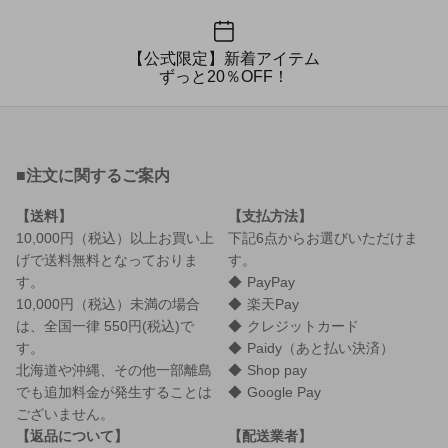
【公式限定】新着アイテム
ずっと20％OFF！
■注文に関するご案内
送料
支払方法
10,000円（税込）以上お買い上
下記6点からお選びいただけま
げで送料無料となっておりま
す。
す。
PayPay
10,000円（税込）未満の場合
楽天Pay
は、全国一律 550円(税込)で
クレジットカード
す。
Paidy（あと払い決済）
北海道や沖縄、その他一部離島
Shop pay
でも追加料金が発生することは
Google Pay
ございません。
返品について
配送業者