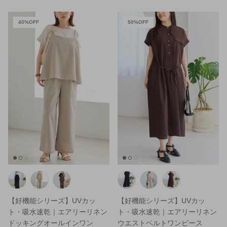
40%OFF
50%OFF
【好機能シリーズ】UVカッ
【好機能シリーズ】UVカッ
ト・吸水速乾｜エアリーリネン
ト・吸水速乾｜エアリーリネン
ドッキングオールインワン
ウエストベルトワンピース