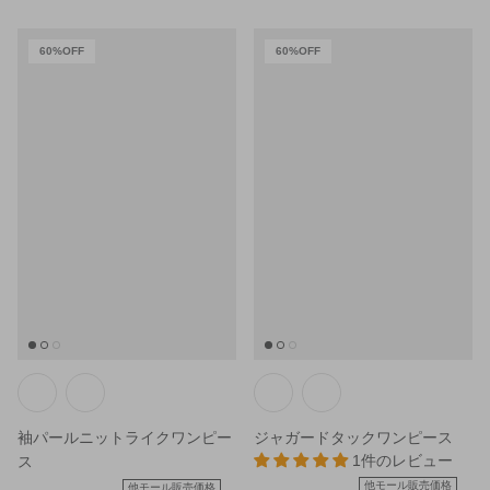
60%OFF
60%OFF
袖パールニットライクワンピー
ジャガードタックワンピース
1件のレビュー
ス
他モール販売価格
他モール販売価格