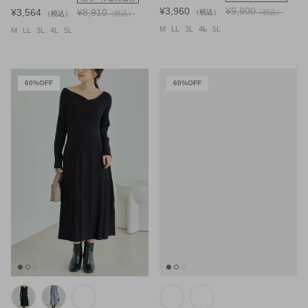
¥3,960
¥9,900
¥3,564
¥8,910
（税込）
（税込）
（税込）
（税込）
M
LL
3L
4L
5L
M
LL
3L
4L
5L
60%OFF
60%OFF